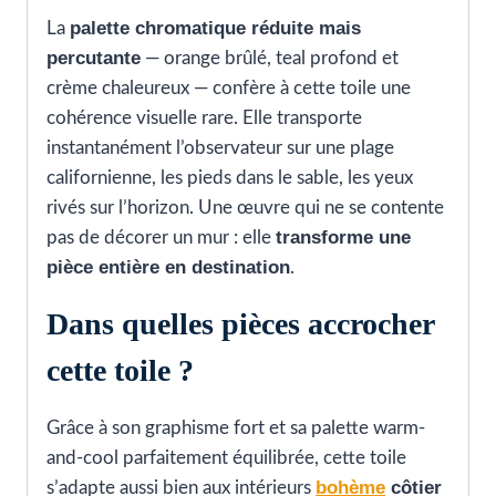
palette chromatique réduite mais
La
percutante
— orange brûlé, teal profond et
crème chaleureux — confère à cette toile une
cohérence visuelle rare. Elle transporte
instantanément l’observateur sur une plage
californienne, les pieds dans le sable, les yeux
rivés sur l’horizon. Une œuvre qui ne se contente
transforme une
pas de décorer un mur : elle
pièce entière en destination
.
Dans quelles pièces accrocher
cette toile ?
Grâce à son graphisme fort et sa palette warm-
and-cool parfaitement équilibrée, cette toile
bohème
côtier
s’adapte aussi bien aux intérieurs