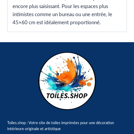
encore plus saisissant. Pour les espaces plus
intimistes comme un bureau ou une entrée, le
45×60 cm est idéalement proportionné.
Toiles.shop : Votre site de toiles imprimées pour une décoration
intérieure originale et artistique