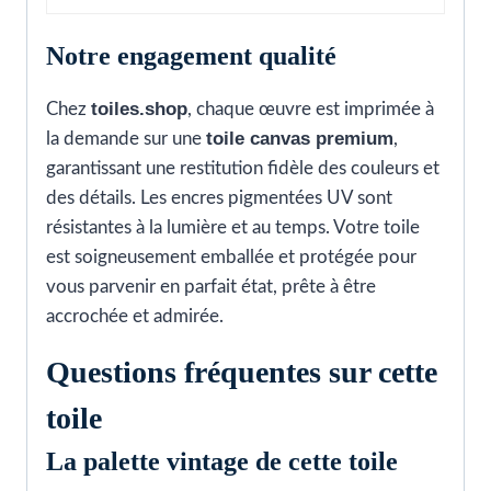
Notre engagement qualité
toiles.shop
Chez
, chaque œuvre est imprimée à
toile canvas premium
la demande sur une
,
garantissant une restitution fidèle des couleurs et
des détails. Les encres pigmentées UV sont
résistantes à la lumière et au temps. Votre toile
est soigneusement emballée et protégée pour
vous parvenir en parfait état, prête à être
accrochée et admirée.
Questions fréquentes sur cette
toile
La palette vintage de cette toile