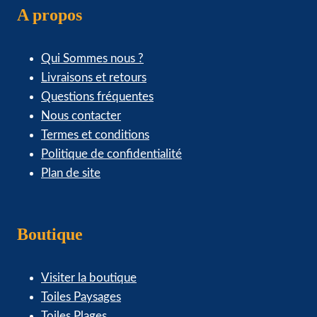
A propos
Qui Sommes nous ?
Livraisons et retours
Questions fréquentes
Nous contacter
Termes et conditions
Politique de confidentialité
Plan de site
Boutique
Visiter la boutique
Toiles Paysages
Toiles Plages