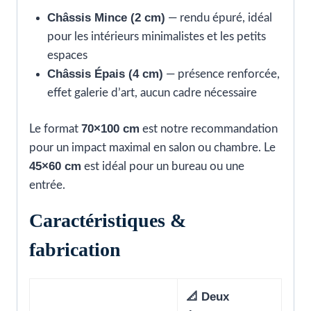
Châssis Mince (2 cm)
— rendu épuré, idéal
pour les intérieurs minimalistes et les petits
espaces
Châssis Épais (4 cm)
— présence renforcée,
effet galerie d’art, aucun cadre nécessaire
70×100 cm
Le format
est notre recommandation
pour un impact maximal en salon ou chambre. Le
45×60 cm
est idéal pour un bureau ou une
entrée.
Caractéristiques &
fabrication
📐 Deux