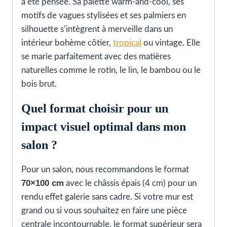
a été pensée. Sa palette warm-and-cool, ses
motifs de vagues stylisées et ses palmiers en
silhouette s’intègrent à merveille dans un
intérieur bohème côtier,
tropical
ou vintage. Elle
se marie parfaitement avec des matières
naturelles comme le rotin, le lin, le bambou ou le
bois brut.
Quel format choisir pour un
impact visuel optimal dans mon
salon ?
Pour un salon, nous recommandons le format
70×100 cm
avec le châssis épais (4 cm) pour un
rendu effet galerie sans cadre. Si votre mur est
grand ou si vous souhaitez en faire une pièce
centrale incontournable, le format supérieur sera