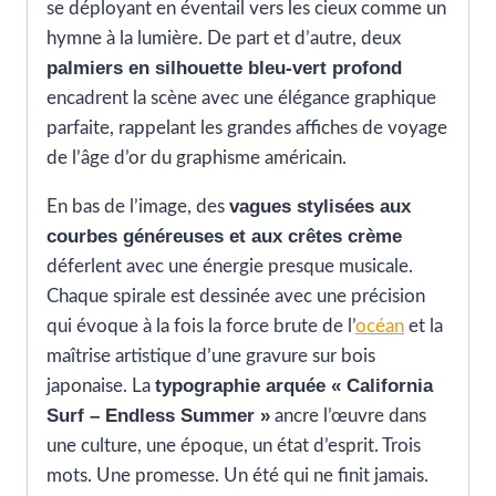
se déployant en éventail vers les cieux comme un
hymne à la lumière. De part et d’autre, deux
palmiers en silhouette bleu-vert profond
encadrent la scène avec une élégance graphique
parfaite, rappelant les grandes affiches de voyage
de l’âge d’or du graphisme américain.
vagues stylisées aux
En bas de l’image, des
courbes généreuses et aux crêtes crème
déferlent avec une énergie presque musicale.
Chaque spirale est dessinée avec une précision
qui évoque à la fois la force brute de l’
océan
et la
maîtrise artistique d’une gravure sur bois
typographie arquée « California
japonaise. La
Surf – Endless Summer »
ancre l’œuvre dans
une culture, une époque, un état d’esprit. Trois
mots. Une promesse. Un été qui ne finit jamais.