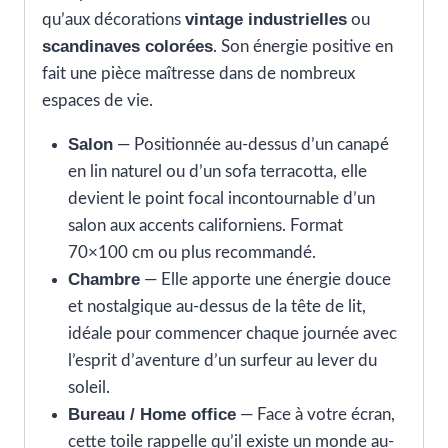
vintage industrielles
qu’aux décorations
ou
scandinaves colorées
. Son énergie positive en
fait une pièce maîtresse dans de nombreux
espaces de vie.
Salon
— Positionnée au-dessus d’un canapé
en lin naturel ou d’un sofa terracotta, elle
devient le point focal incontournable d’un
salon aux accents californiens. Format
70×100 cm ou plus recommandé.
Chambre
— Elle apporte une énergie douce
et nostalgique au-dessus de la tête de lit,
idéale pour commencer chaque journée avec
l’esprit d’aventure d’un surfeur au lever du
soleil.
Bureau / Home office
— Face à votre écran,
cette toile rappelle qu’il existe un monde au-