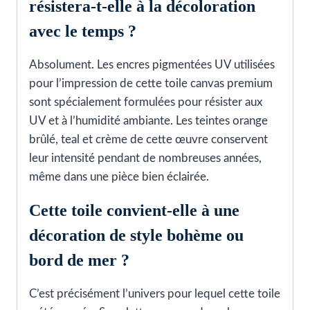
résistera-t-elle à la décoloration
avec le temps ?
Absolument. Les encres pigmentées UV utilisées
pour l’impression de cette toile canvas premium
sont spécialement formulées pour résister aux
UV et à l’humidité ambiante. Les teintes orange
brûlé, teal et crème de cette œuvre conservent
leur intensité pendant de nombreuses années,
même dans une pièce bien éclairée.
Cette toile convient-elle à une
décoration de style bohème ou
bord de mer ?
C’est précisément l’univers pour lequel cette toile