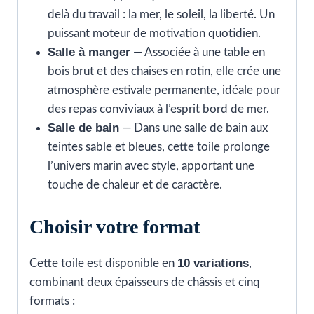
delà du travail : la mer, le soleil, la liberté. Un
puissant moteur de motivation quotidien.
Salle à manger
— Associée à une table en
bois brut et des chaises en rotin, elle crée une
atmosphère estivale permanente, idéale pour
des repas conviviaux à l’esprit bord de mer.
Salle de bain
— Dans une salle de bain aux
teintes sable et bleues, cette toile prolonge
l’univers marin avec style, apportant une
touche de chaleur et de caractère.
Choisir votre format
10 variations
Cette toile est disponible en
,
combinant deux épaisseurs de châssis et cinq
formats :