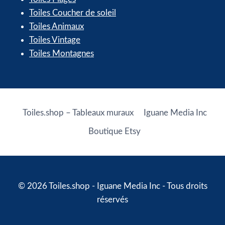
Toiles Coucher de soleil
Toiles Animaux
Toiles Vintage
Toiles Montagnes
Toiles.shop – Tableaux muraux
Iguane Media Inc
Boutique Etsy
© 2026 Toiles.shop - Iguane Media Inc - Tous droits
réservés