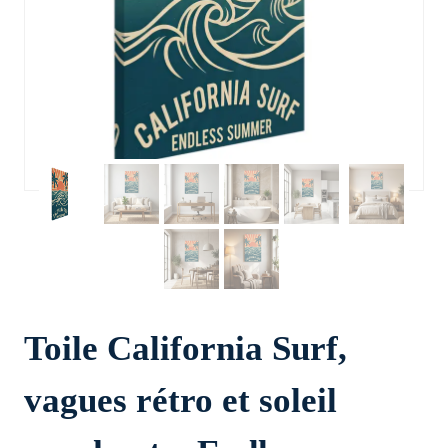
Toile California Surf,
vagues rétro et soleil