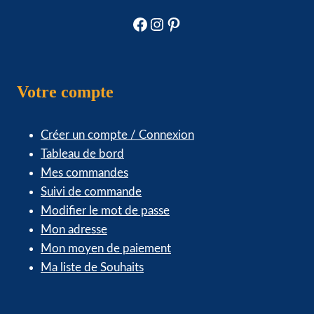
Facebook
Instagram
Pinterest
Votre compte
Créer un compte / Connexion
Tableau de bord
Mes commandes
Suivi de commande
Modifier le mot de passe
Mon adresse
Mon moyen de paiement
Ma liste de Souhaits