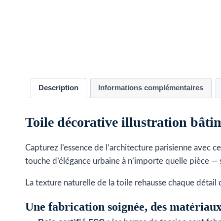
Description
Informations complémentaires
Toile décorative illustration bâti
Capturez l’essence de l’architecture parisienne avec c
touche d’élégance urbaine à n’importe quelle pièce — 
La texture naturelle de la toile rehausse chaque détail 
Une fabrication soignée, des matériau