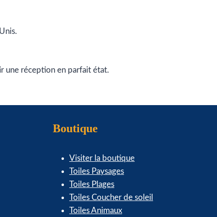
Unis.
 une réception en parfait état.
Boutique
Visiter la boutique
Toiles Paysages
Toiles Plages
Toiles Coucher de soleil
Toiles Animaux