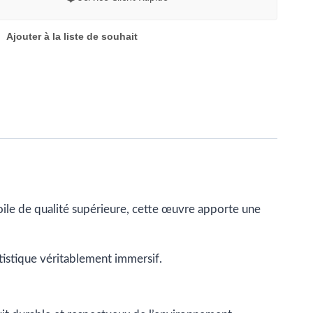
Ajouter à la liste de souhait
toile de qualité supérieure, cette œuvre apporte une
rtistique véritablement immersif.