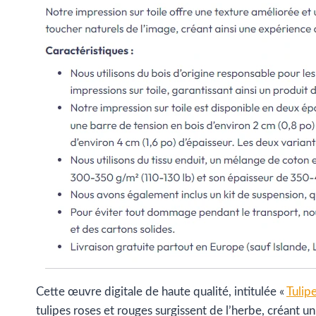
Cette œuvre digitale de haute qualité, intitulée «
Tulip
tulipes roses et rouges surgissent de l’herbe, créant un