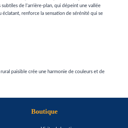
subtiles de l’arrière-plan, qui dépeint une vallée
u éclatant, renforce la sensation de sérénité qui se
e rural paisible crée une harmonie de couleurs et de
Boutique