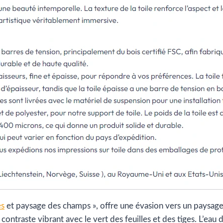
es
et paysage des champs », offre une évasion vers un paysage
 contraste vibrant avec le vert des feuilles et des tiges. L’eau