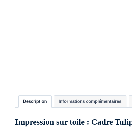
Description
Informations complémentaires
Impression sur toile : Cadre Tul