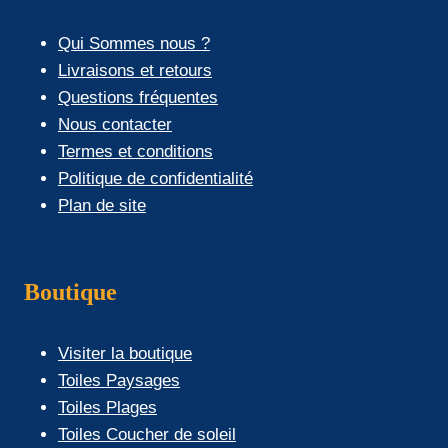
Qui Sommes nous ?
Livraisons et retours
Questions fréquentes
Nous contacter
Termes et conditions
Politique de confidentialité
Plan de site
Boutique
Visiter la boutique
Toiles Paysages
Toiles Plages
Toiles Coucher de soleil