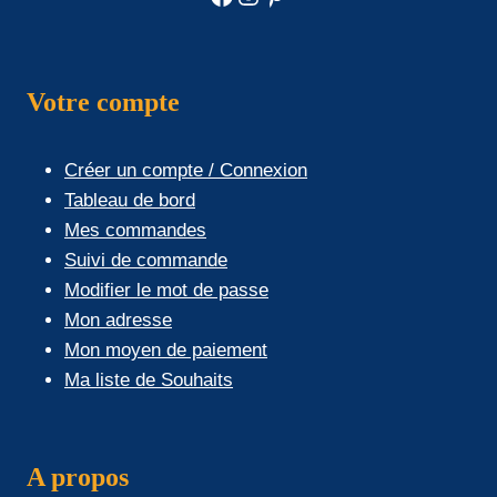
Votre compte
Créer un compte / Connexion
Tableau de bord
Mes commandes
Suivi de commande
Modifier le mot de passe
Mon adresse
Mon moyen de paiement
Ma liste de Souhaits
A propos