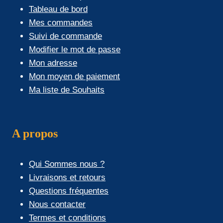
Tableau de bord
Mes commandes
Suivi de commande
Modifier le mot de passe
Mon adresse
Mon moyen de paiement
Ma liste de Souhaits
A propos
Qui Sommes nous ?
Livraisons et retours
Questions fréquentes
Nous contacter
Termes et conditions