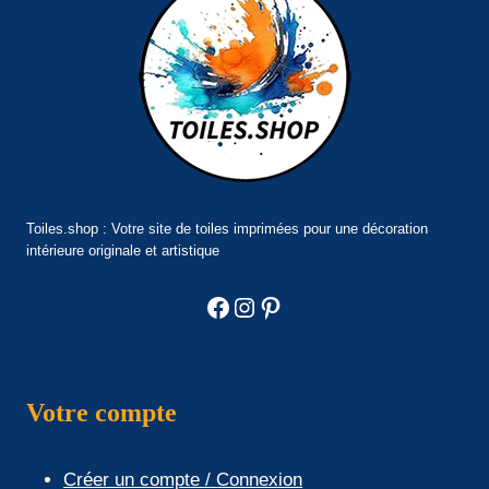
Toiles.shop : Votre site de toiles imprimées pour une décoration
intérieure originale et artistique
Facebook
Instagram
Pinterest
Votre compte
Créer un compte / Connexion