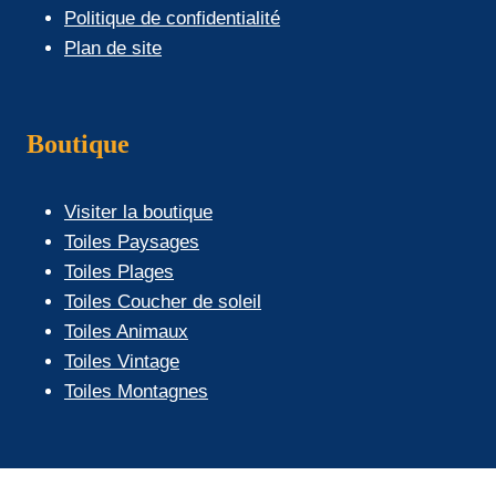
Politique de confidentialité
Plan de site
Boutique
Visiter la boutique
Toiles Paysages
Toiles Plages
Toiles Coucher de soleil
Toiles Animaux
Toiles Vintage
Toiles Montagnes