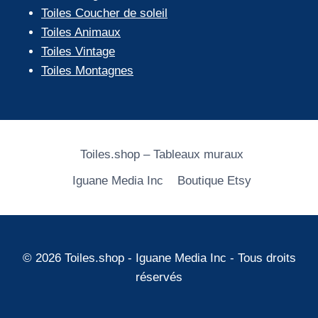
Toiles Coucher de soleil
Toiles Animaux
Toiles Vintage
Toiles Montagnes
Toiles.shop – Tableaux muraux
Iguane Media Inc
Boutique Etsy
© 2026 Toiles.shop - Iguane Media Inc - Tous droits
réservés