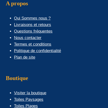
A propos
Qui Sommes nous ?
Livraisons et retours
Questions fréquentes
Nous contacter
Termes et conditions
Politique de confidentialité
Plan de site
Boutique
Visiter la boutique
Toiles Paysages
Toiles Plages