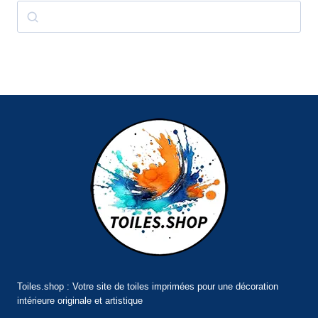
Rechercher
Toiles.shop : Votre site de toiles imprimées pour une décoration
intérieure originale et artistique