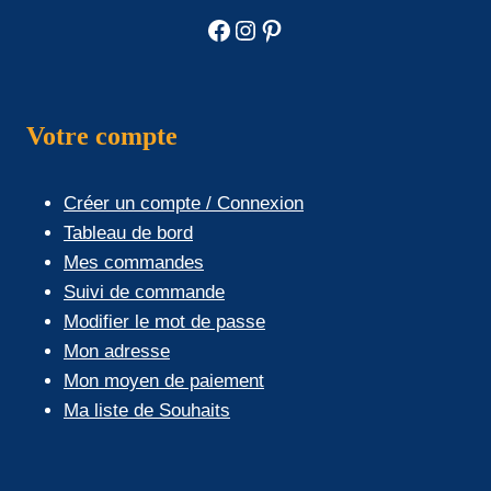
Facebook
Instagram
Pinterest
Votre compte
Créer un compte / Connexion
Tableau de bord
Mes commandes
Suivi de commande
Modifier le mot de passe
Mon adresse
Mon moyen de paiement
Ma liste de Souhaits