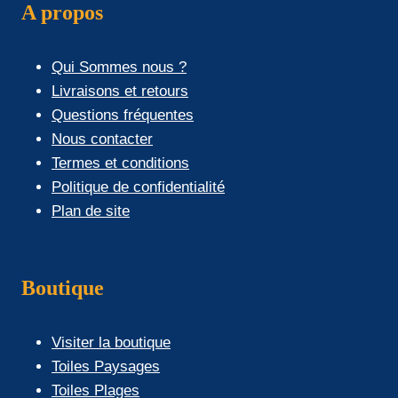
A propos
Qui Sommes nous ?
Livraisons et retours
Questions fréquentes
Nous contacter
Termes et conditions
Politique de confidentialité
Plan de site
Boutique
Visiter la boutique
Toiles Paysages
Toiles Plages