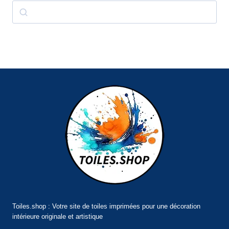
Rechercher
Toiles.shop : Votre site de toiles imprimées pour une décoration
intérieure originale et artistique