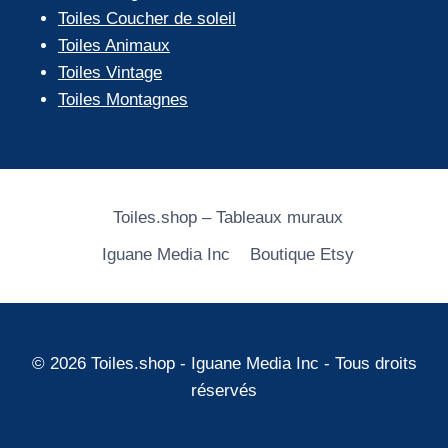
Toiles Coucher de soleil
Toiles Animaux
Toiles Vintage
Toiles Montagnes
Toiles.shop – Tableaux muraux
Iguane Media Inc
Boutique Etsy
© 2026 Toiles.shop - Iguane Media Inc - Tous droits
réservés