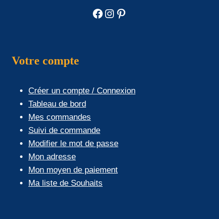
Facebook
Instagram
Pinterest
Votre compte
Créer un compte / Connexion
Tableau de bord
Mes commandes
Suivi de commande
Modifier le mot de passe
Mon adresse
Mon moyen de paiement
Ma liste de Souhaits