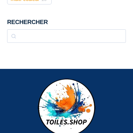
RECHERCHER
Rechercher