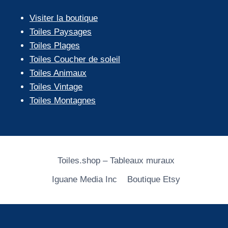
Visiter la boutique
Toiles Paysages
Toiles Plages
Toiles Coucher de soleil
Toiles Animaux
Toiles Vintage
Toiles Montagnes
Toiles.shop – Tableaux muraux
Iguane Media Inc
Boutique Etsy