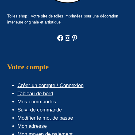
Toiles.shop : Votre site de toiles imprimées pour une décoration
intérieure originale et artistique
Facebook
Instagram
Pinterest
Votre compte
Créer un compte / Connexion
Tableau de bord
Mes commandes
Suivi de commande
Modifier le mot de passe
Mon adresse
Mon moyen de paiement