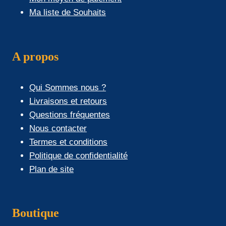
Ma liste de Souhaits
A propos
Qui Sommes nous ?
Livraisons et retours
Questions fréquentes
Nous contacter
Termes et conditions
Politique de confidentialité
Plan de site
Boutique