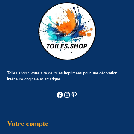
Toiles.shop : Votre site de toiles imprimées pour une décoration
intérieure originale et artistique
Facebook
Instagram
Pinterest
Votre compte