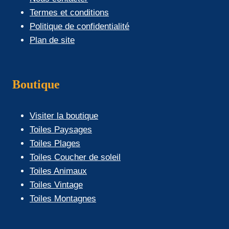
Termes et conditions
Politique de confidentialité
Plan de site
Boutique
Visiter la boutique
Toiles Paysages
Toiles Plages
Toiles Coucher de soleil
Toiles Animaux
Toiles Vintage
Toiles Montagnes