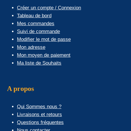
Créer un compte / Connexion
Tableau de bord
Mes commandes
Suivi de commande
Modifier le mot de passe
Mon adresse
Mon moyen de paiement
Ma liste de Souhaits
A propos
Qui Sommes nous ?
Livraisons et retours
Questions fréquentes
Nous contacter