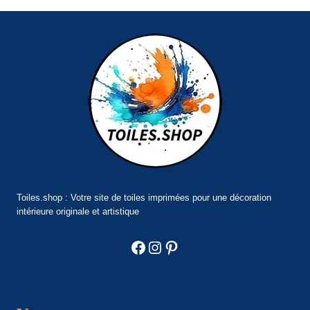
Toiles.shop : Votre site de toiles imprimées pour une décoration
intérieure originale et artistique
Facebook
Instagram
Pinterest