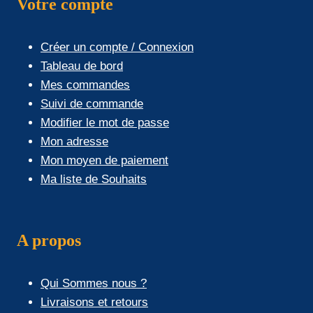
Votre compte
Créer un compte / Connexion
Tableau de bord
Mes commandes
Suivi de commande
Modifier le mot de passe
Mon adresse
Mon moyen de paiement
Ma liste de Souhaits
A propos
Qui Sommes nous ?
Livraisons et retours