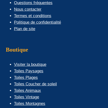
Questions fréquentes
Nous contacter
Termes et conditions
Politique de confidentialité
Plan de site
Boutique
Visiter la boutique
Toiles Paysages
Toiles Plages
Toiles Coucher de soleil
Toiles Animaux
Toiles Vintage
Toiles Montagnes