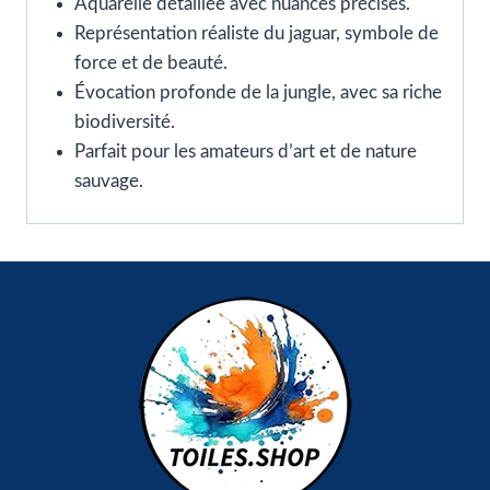
Aquarelle détaillée avec nuances précises.
Représentation réaliste du jaguar, symbole de
force et de beauté.
Évocation profonde de la jungle, avec sa riche
biodiversité.
Parfait pour les amateurs d’art et de nature
sauvage.