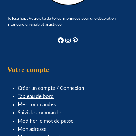
Toiles.shop : Votre site de toiles imprimées pour une décoration
intérieure originale et artistique
Facebook
Instagram
Pinterest
Votre compte
Créer un compte / Connexion
Tableau de bord
Mes commandes
Suivi de commande
Modifier le mot de passe
Mon adresse