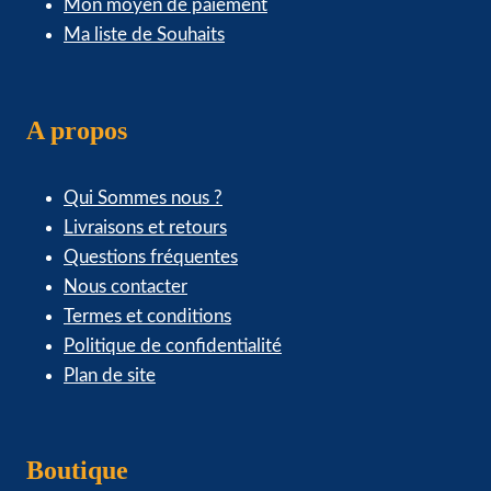
Mon moyen de paiement
Ma liste de Souhaits
A propos
Qui Sommes nous ?
Livraisons et retours
Questions fréquentes
Nous contacter
Termes et conditions
Politique de confidentialité
Plan de site
Boutique