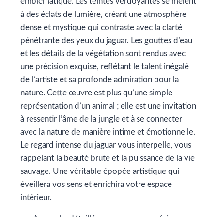
emblématique. Les teintes verdoyantes se mêlent
à des éclats de lumière, créant une atmosphère
dense et mystique qui contraste avec la clarté
pénétrante des yeux du jaguar. Les gouttes d’eau
et les détails de la végétation sont rendus avec
une précision exquise, reflétant le talent inégalé
de l’artiste et sa profonde admiration pour la
nature. Cette œuvre est plus qu’une simple
représentation d’un animal ; elle est une invitation
à ressentir l’âme de la jungle et à se connecter
avec la nature de manière intime et émotionnelle.
Le regard intense du jaguar vous interpelle, vous
rappelant la beauté brute et la puissance de la vie
sauvage. Une véritable épopée artistique qui
éveillera vos sens et enrichira votre espace
intérieur.