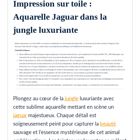
Impression sur toile :
Aquarelle Jaguar dans la
jungle luxuriante
Plongez au cœur de la
jungle
luxuriante avec
cette sublime aquarelle mettant en scène un
jaguar
majestueux. Chaque détail est
soigneusement peint pour capturer la
beauté
sauvage et l’essence mystérieuse de cet animal