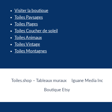
Visiter la boutique
Toiles Paysages
Toiles Plages
Toiles Coucher de soleil
Toiles Animaux
Toiles Vintage
Toiles Montagnes
Toiles.shop – Tableaux muraux
Iguane Media Inc
Boutique Etsy