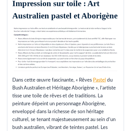
Impression sur toile : Art
Australien pastel et Aborigène
Dans cette œuvre fascinante, « Rêves
Pastel
du
Bush Australien et Héritage Aborigène », l’artiste
tisse une toile de rêves et de traditions. La
peinture dépeint un personnage Aborigène,
enveloppé dans la richesse de son héritage
culturel, se tenant majestueusement au sein d’un
bush australien, vibrant de teintes pastel. Les