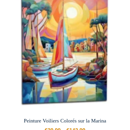
Peinture Voiliers Colorés sur la Marina