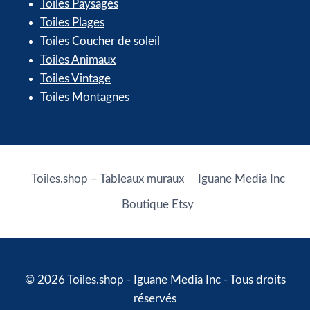
Toiles Paysages
Toiles Plages
Toiles Coucher de soleil
Toiles Animaux
Toiles Vintage
Toiles Montagnes
Toiles.shop – Tableaux muraux
Iguane Media Inc
Boutique Etsy
© 2026 Toiles.shop - Iguane Media Inc - Tous droits
réservés