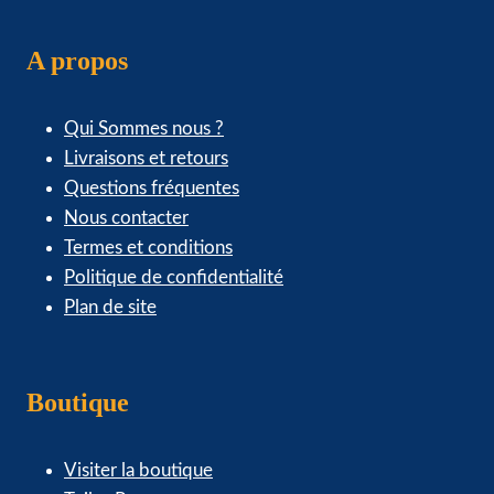
A propos
Qui Sommes nous ?
Livraisons et retours
Questions fréquentes
Nous contacter
Termes et conditions
Politique de confidentialité
Plan de site
Boutique
Visiter la boutique