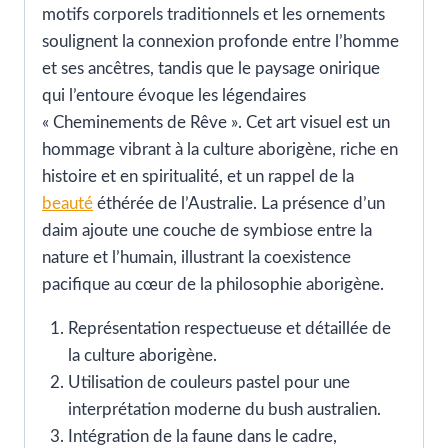
motifs corporels traditionnels et les ornements
soulignent la connexion profonde entre l’homme
et ses ancêtres, tandis que le paysage onirique
qui l’entoure évoque les légendaires
« Cheminements de Rêve ». Cet art visuel est un
hommage vibrant à la culture aborigène, riche en
histoire et en spiritualité, et un rappel de la
beauté
éthérée de l’Australie. La présence d’un
daim ajoute une couche de symbiose entre la
nature et l’humain, illustrant la coexistence
pacifique au cœur de la philosophie aborigène.
Représentation respectueuse et détaillée de
la culture aborigène.
Utilisation de couleurs pastel pour une
interprétation moderne du bush australien.
Intégration de la faune dans le cadre,