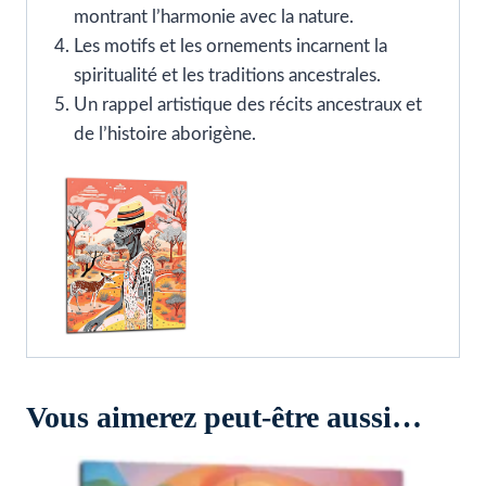
montrant l’harmonie avec la nature.
Les motifs et les ornements incarnent la
spiritualité et les traditions ancestrales.
Un rappel artistique des récits ancestraux et
de l’histoire aborigène.
Vous aimerez peut-être aussi…