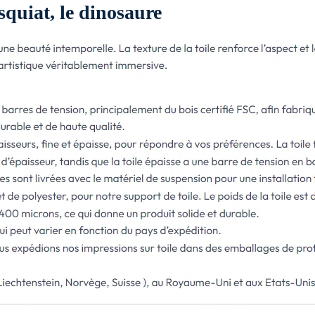
squiat, le dinosaure