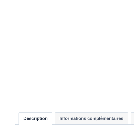
Description
Informations complémentaires