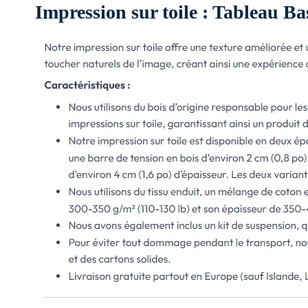
Impression sur toile : Tableau Ba