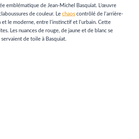
tanée emblématique de Jean-Michel Basquiat. L’œuvre
éclaboussures de couleur. Le
chaos
contrôlé de l’arrière-
et le moderne, entre l’instinctif et l’urbain. Cette
imites. Les nuances de rouge, de jaune et de blanc se
servaient de toile à Basquiat.