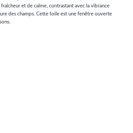
fraîcheur et de calme, contrastant avec la vibrance
rmure des champs. Cette toile est une fenêtre ouverte
sons.