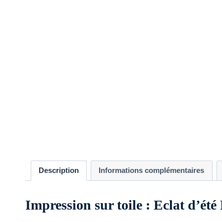
Description
Informations complémentaires
Impression sur toile : Eclat d’ét