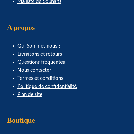
Ma liste de Souhaits
A propos
Qui Sommes nous ?
Livraisons et retours
Questions fréquentes
Nous contacter
Termes et conditions
Politique de confidentialité
Plan de site
Boutique