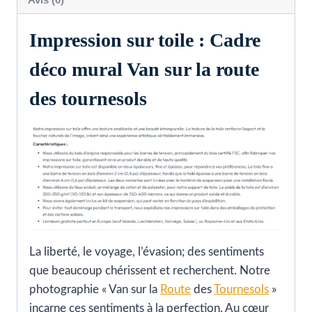
Impression sur toile : Cadre
déco mural Van sur la route
des tournesols
La liberté, le voyage, l’évasion; des sentiments
que beaucoup chérissent et recherchent. Notre
photographie « Van sur la
Route
des
Tournesols
»
incarne ces sentiments à la perfection. Au cœur