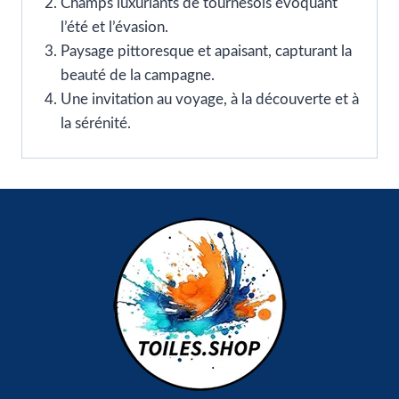
Champs luxuriants de tournesols évoquant
l’été et l’évasion.
Paysage pittoresque et apaisant, capturant la
beauté de la campagne.
Une invitation au voyage, à la découverte et à
la sérénité.