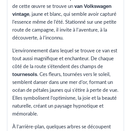
van Volkswagen
de cette œuvre se trouve un
vintage
, jaune et blanc, qui semble avoir capturé
l’essence même de l’été. Stationné sur une petite
route de campagne, il invite à l’aventure, à la
découverte, à l’inconnu.
L’environnement dans lequel se trouve ce van est
tout aussi magnifique et enchanteur. De chaque
côté de la route s’étendent des champs de
tournesols
. Ces fleurs, tournées vers le soleil,
semblent danser dans une mer d’or, formant un
océan de pétales jaunes qui s’étire à perte de vue.
Elles symbolisent l’optimisme, la joie et la beauté
naturelle, créant un paysage hypnotique et
mémorable.
À l’arrière-plan, quelques arbres se découpent