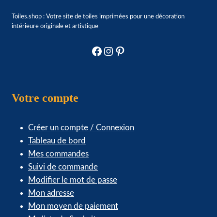
Toiles.shop : Votre site de toiles imprimées pour une décoration
intérieure originale et artistique
Facebook
Instagram
Pinterest
Votre compte
Créer un compte / Connexion
Tableau de bord
Mes commandes
Suivi de commande
Modifier le mot de passe
Mon adresse
Mon moyen de paiement