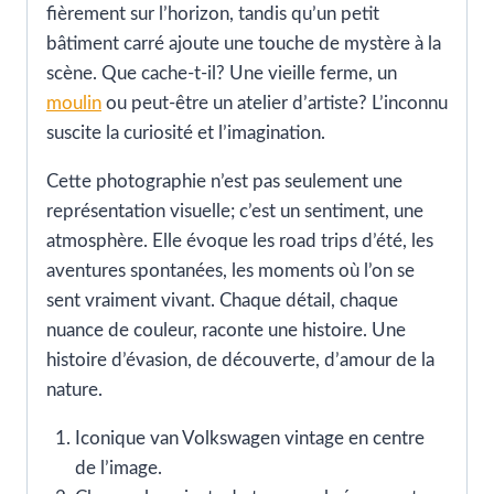
fièrement sur l’horizon, tandis qu’un petit
bâtiment carré ajoute une touche de mystère à la
scène. Que cache-t-il? Une vieille ferme, un
moulin
ou peut-être un atelier d’artiste? L’inconnu
suscite la curiosité et l’imagination.
Cette photographie n’est pas seulement une
représentation visuelle; c’est un sentiment, une
atmosphère. Elle évoque les road trips d’été, les
aventures spontanées, les moments où l’on se
sent vraiment vivant. Chaque détail, chaque
nuance de couleur, raconte une histoire. Une
histoire d’évasion, de découverte, d’amour de la
nature.
Iconique van Volkswagen vintage en centre
de l’image.