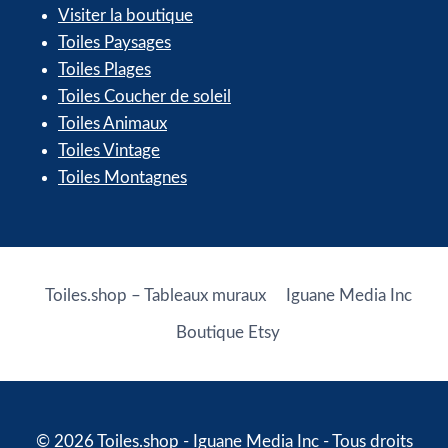
Visiter la boutique
Toiles Paysages
Toiles Plages
Toiles Coucher de soleil
Toiles Animaux
Toiles Vintage
Toiles Montagnes
Toiles.shop – Tableaux muraux
Iguane Media Inc
Boutique Etsy
© 2026 Toiles.shop - Iguane Media Inc - Tous droits