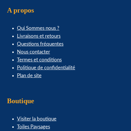
A propos
Qui Sommes nous ?
Livraisons et retours
Questions fréquentes
Nous contacter
Termes et conditions
Politique de confidentialité
Plan de site
Boutique
Visiter la boutique
Toiles Paysages