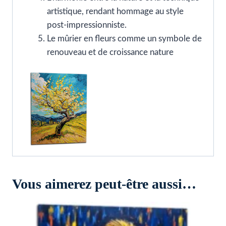
artistique, rendant hommage au style
post-impressionniste.
Le mûrier en fleurs comme un symbole de
renouveau et de croissance nature
Vous aimerez peut-être aussi…