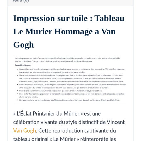
Impression sur toile : Tableau
Le Murier Hommage a Van
Gogh
« L’Éclat Printanier du Mûrier » est une
célébration vivante du style distinctif de Vincent
Van Gogh
. Cette reproduction captivante du
tableau original « Le Mûrier » réinterprète les