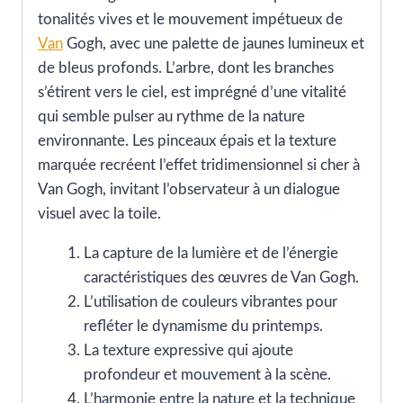
tonalités vives et le mouvement impétueux de
Van
Gogh, avec une palette de jaunes lumineux et
de bleus profonds. L’arbre, dont les branches
s’étirent vers le ciel, est imprégné d’une vitalité
qui semble pulser au rythme de la nature
environnante. Les pinceaux épais et la texture
marquée recréent l’effet tridimensionnel si cher à
Van Gogh, invitant l’observateur à un dialogue
visuel avec la toile.
La capture de la lumière et de l’énergie
caractéristiques des œuvres de Van Gogh.
L’utilisation de couleurs vibrantes pour
refléter le dynamisme du printemps.
La texture expressive qui ajoute
profondeur et mouvement à la scène.
L’harmonie entre la nature et la technique