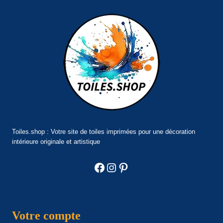
Toiles.shop : Votre site de toiles imprimées pour une décoration
intérieure originale et artistique
Facebook
Instagram
Pinterest
Votre compte