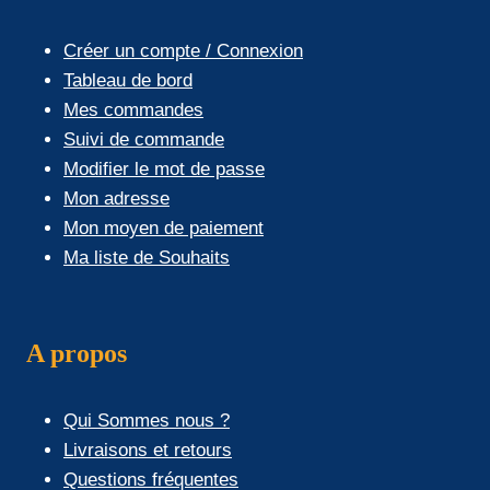
Créer un compte / Connexion
Tableau de bord
Mes commandes
Suivi de commande
Modifier le mot de passe
Mon adresse
Mon moyen de paiement
Ma liste de Souhaits
A propos
Qui Sommes nous ?
Livraisons et retours
Questions fréquentes