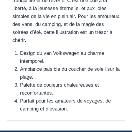
tranquillité et de rêverie. C’est une ode à la
liberté, à la jeunesse éternelle, et aux joies
simples de la vie en plein air. Pour les amoureux
des vans, du camping, et de la magie des
soirées d’été, cette illustration est un trésor à
chérir.
Design du van Volkswagen au charme
intemporel.
Ambiance paisible du coucher de soleil sur la
plage.
Palette de couleurs chaleureuses et
réconfortantes.
Parfait pour les amateurs de voyages, de
camping et d’évasion.