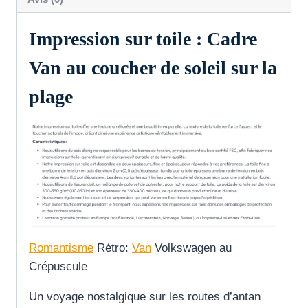
Impression sur toile : Cadre
Van au coucher de soleil sur la
plage
Romantisme
Rétro:
Van
Volkswagen au
Crépuscule
Un voyage nostalgique sur les routes d’antan