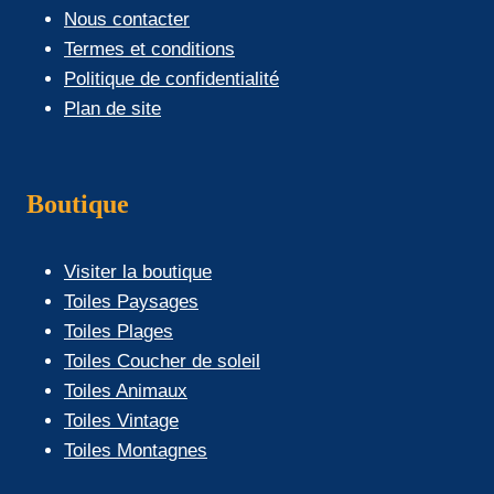
Nous contacter
Termes et conditions
Politique de confidentialité
Plan de site
Boutique
Visiter la boutique
Toiles Paysages
Toiles Plages
Toiles Coucher de soleil
Toiles Animaux
Toiles Vintage
Toiles Montagnes