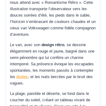
nous attend avec « Romantisme Rétro ». Cette
illustration transporte l’observateur vers les
douces soirées d’été, les pieds dans le sable,
l’horizon s’embrasant de couleurs chaudes et un
vieux van Volkswagen comme fidèle compagnon
d’aventure.
Le van, avec son
design rétro
, se dessine
élégamment en rouge et jaune, baigné dans une
semi-pénombre qui lui confère un charme
intemporel. Sa présence évoque les escapades
spontanées, les moments passés à contempler
les
étoiles
, et les nuits bercées par le bruit des
vagues.
La plage, paisible et déserte, se fond dans le
coucher du soleil, créant un tableau vivant de