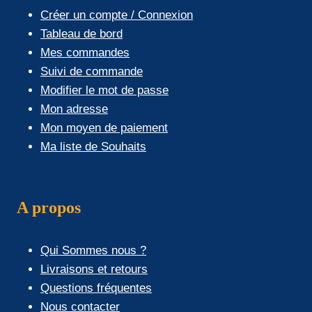
Créer un compte / Connexion
Tableau de bord
Mes commandes
Suivi de commande
Modifier le mot de passe
Mon adresse
Mon moyen de paiement
Ma liste de Souhaits
A propos
Qui Sommes nous ?
Livraisons et retours
Questions fréquentes
Nous contacter