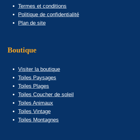
Termes et conditions
Politique de confidentialité
Plan de site
Boutique
Visiter la boutique
Toiles Paysages
Toiles Plages
Toiles Coucher de soleil
Toiles Animaux
Toiles Vintage
Toiles Montagnes