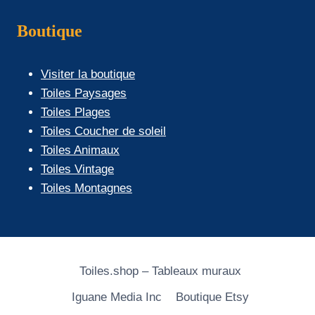
Boutique
Visiter la boutique
Toiles Paysages
Toiles Plages
Toiles Coucher de soleil
Toiles Animaux
Toiles Vintage
Toiles Montagnes
Toiles.shop – Tableaux muraux
Iguane Media Inc
Boutique Etsy