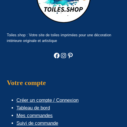
Toiles.shop : Votre site de toiles imprimées pour une décoration
intérieure originale et artistique
Facebook
Instagram
Pinterest
Votre compte
Créer un compte / Connexion
Tableau de bord
Mes commandes
Suivi de commande