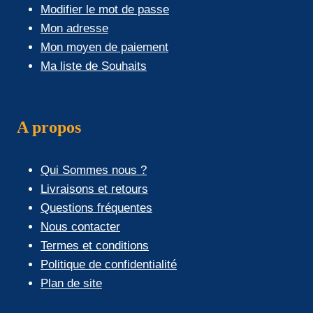
Modifier le mot de passe
Mon adresse
Mon moyen de paiement
Ma liste de Souhaits
A propos
Qui Sommes nous ?
Livraisons et retours
Questions fréquentes
Nous contacter
Termes et conditions
Politique de confidentialité
Plan de site