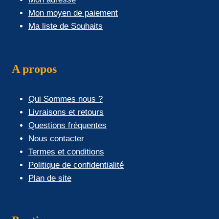
Mon moyen de paiement
Ma liste de Souhaits
A propos
Qui Sommes nous ?
Livraisons et retours
Questions fréquentes
Nous contacter
Termes et conditions
Politique de confidentialité
Plan de site