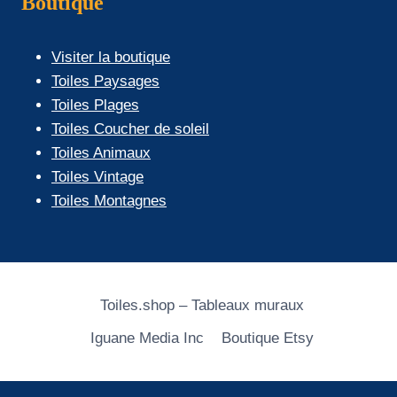
Boutique
Visiter la boutique
Toiles Paysages
Toiles Plages
Toiles Coucher de soleil
Toiles Animaux
Toiles Vintage
Toiles Montagnes
Toiles.shop – Tableaux muraux
Iguane Media Inc
Boutique Etsy