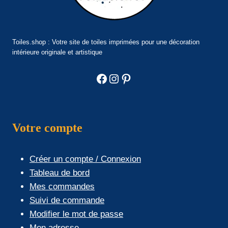
Toiles.shop : Votre site de toiles imprimées pour une décoration
intérieure originale et artistique
Facebook
Instagram
Pinterest
Votre compte
Créer un compte / Connexion
Tableau de bord
Mes commandes
Suivi de commande
Modifier le mot de passe
Mon adresse