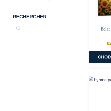
RECHERCHER
Rechercher
Eclat
€
CHOI